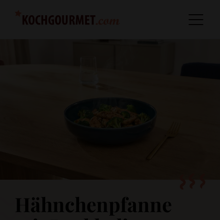
Hähnchenpfanne