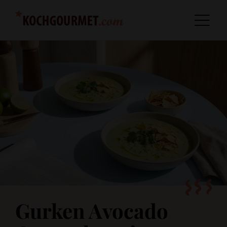
Gurken Avocado