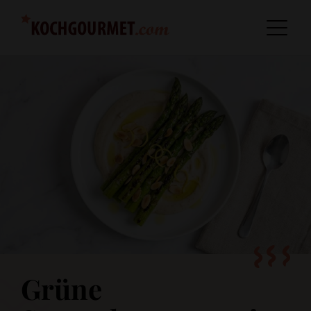
Grüne