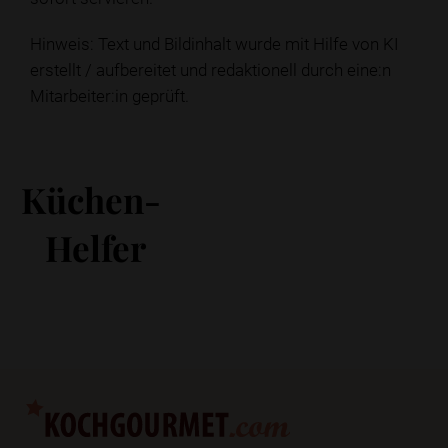
Hinweis: Text und Bildinhalt wurde mit Hilfe von KI
erstellt / aufbereitet und redaktionell durch eine:n
Mitarbeiter:in geprüft.
Küchen-
Helfer