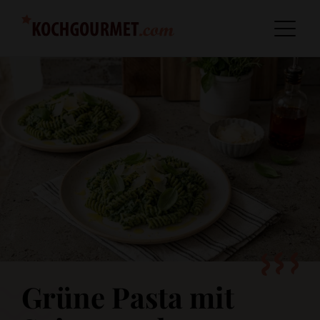
Grüne Pasta mit