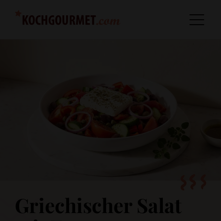
Griechischer Salat