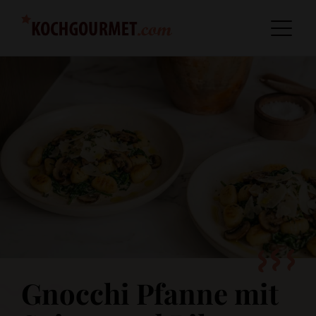
Gnocchi Pfanne mit