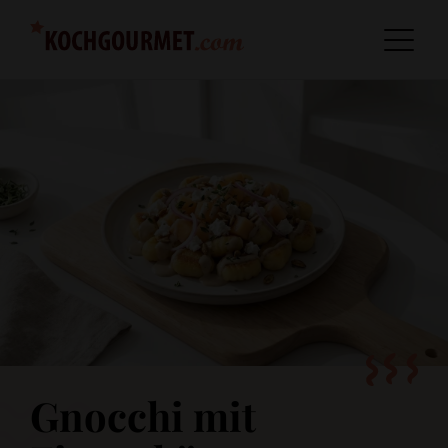
Gnocchi mit