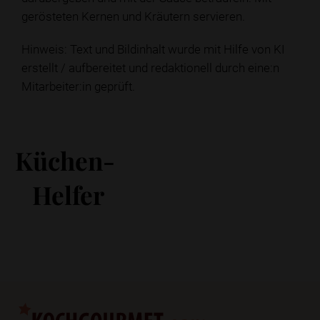
gerösteten Kernen und Kräutern servieren.
Hinweis: Text und Bildinhalt wurde mit Hilfe von KI
erstellt / aufbereitet und redaktionell durch eine:n
Mitarbeiter:in geprüft.
Küchen-
Helfer