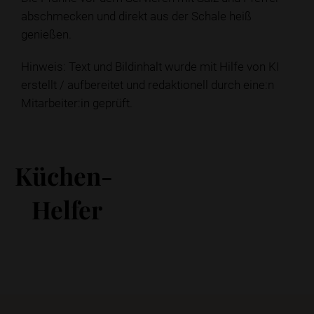
abschmecken und direkt aus der Schale heiß
genießen.
Hinweis: Text und Bildinhalt wurde mit Hilfe von KI
erstellt / aufbereitet und redaktionell durch eine:n
Mitarbeiter:in geprüft.
Küchen-
Helfer