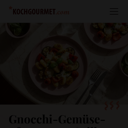
Gnocchi-Gemüse-