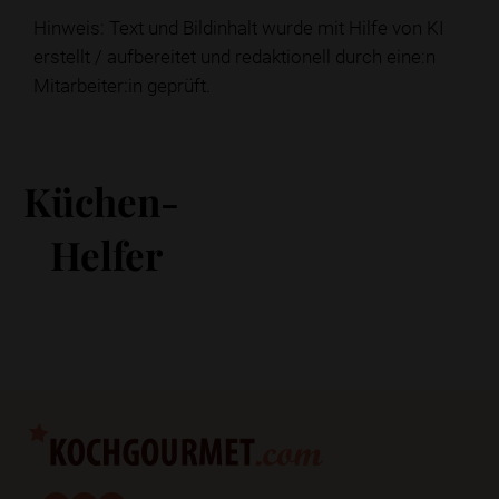
Hinweis: Text und Bildinhalt wurde mit Hilfe von KI
erstellt / aufbereitet und redaktionell durch eine:n
Mitarbeiter:in geprüft.
Küchen-
Helfer