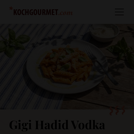
Gigi Hadid Vodka