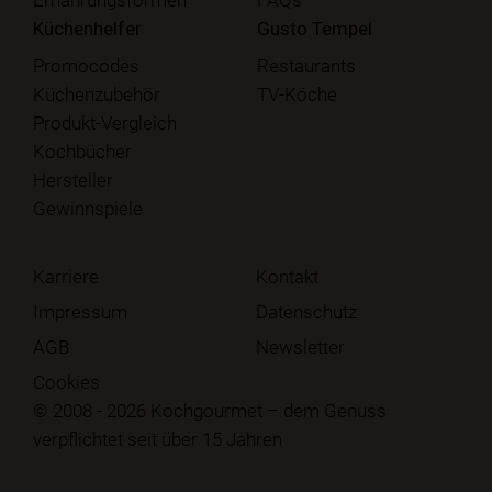
Küchenhelfer
Gusto Tempel
Promocodes
Restaurants
Küchenzubehör
TV-Köche
Produkt-Vergleich
Kochbücher
Hersteller
Gewinnspiele
Karriere
Kontakt
Impressum
Datenschutz
AGB
Newsletter
Cookies
© 2008 - 2026 Kochgourmet – dem Genuss
verpflichtet seit über 15 Jahren