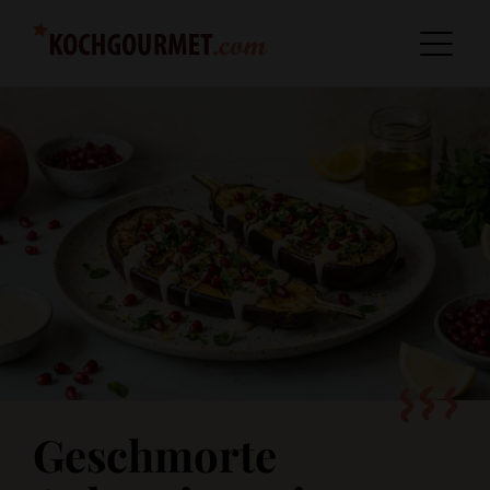
Geschmorte