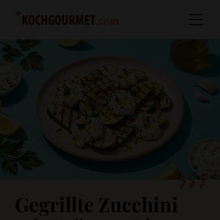
Gegrillte Zucchini