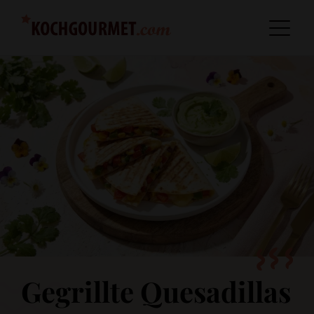
Gegrillte Quesadillas