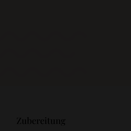
Zubereitung