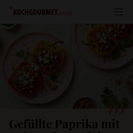
Gefüllte Paprika mit