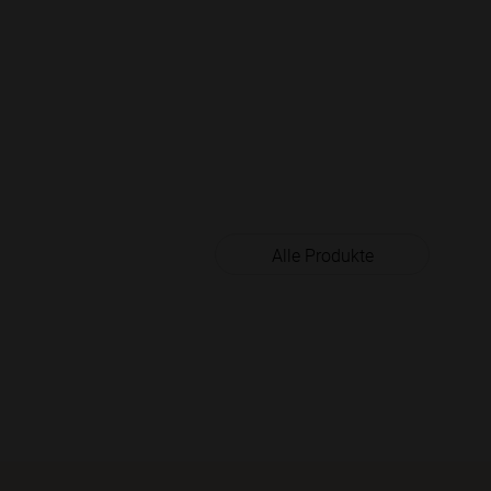
Alle Produkte