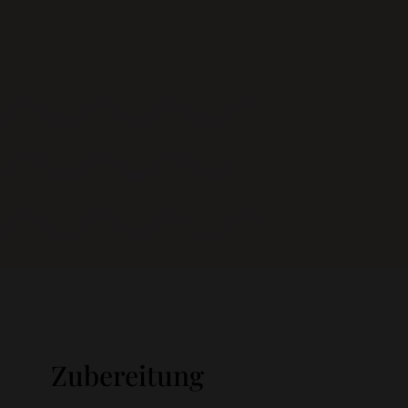
Zubereitung