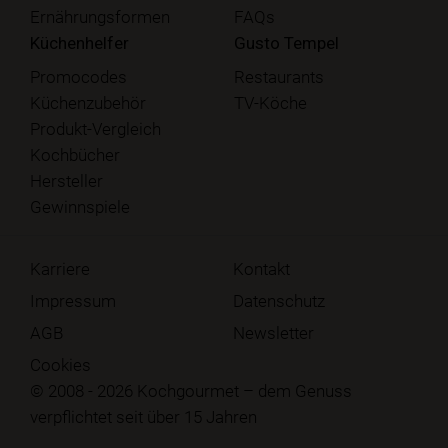
Ernährungsformen
FAQs
Küchenhelfer
Gusto Tempel
Promocodes
Restaurants
Küchenzubehör
TV-Köche
Produkt-Vergleich
Kochbücher
Hersteller
Gewinnspiele
Karriere
Kontakt
Impressum
Datenschutz
AGB
Newsletter
Cookies
© 2008 - 2026 Kochgourmet – dem Genuss
verpflichtet seit über 15 Jahren