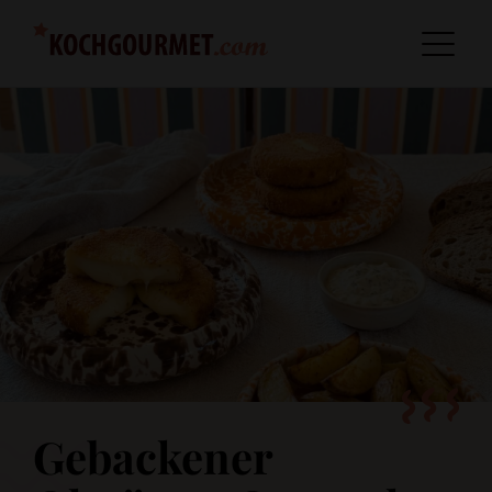
Gebackener