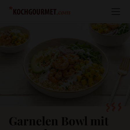
Garnelen Bowl mit