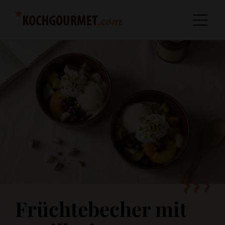
Früchtebecher mit