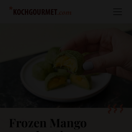
Frozen Mango