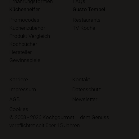
Ernährungsformen
FAQs
Küchenhelfer
Gusto Tempel
Promocodes
Restaurants
Küchenzubehör
TV-Köche
Produkt-Vergleich
Kochbücher
Hersteller
Gewinnspiele
Karriere
Kontakt
Impressum
Datenschutz
AGB
Newsletter
Cookies
© 2008 - 2026 Kochgourmet – dem Genuss
verpflichtet seit über 15 Jahren