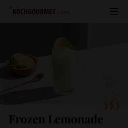
Frozen Lemonade