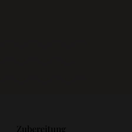
Zubereitung