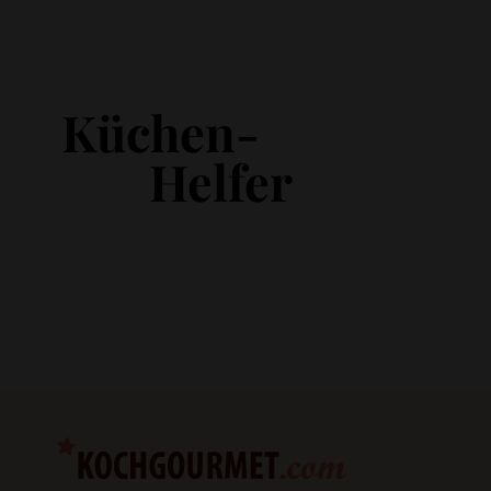
Küchen-
Helfer