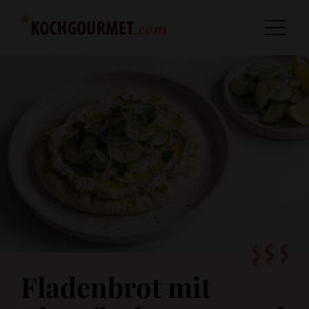
Fladenbrot mit