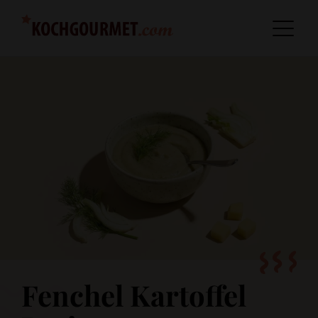
Fenchel Kartoffel