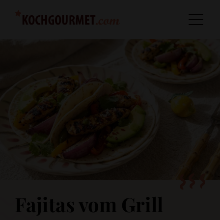
Fajitas vom Grill