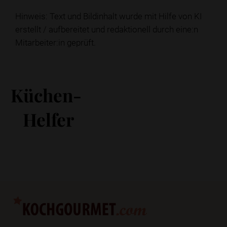
Hinweis: Text und Bildinhalt wurde mit Hilfe von KI
erstellt / aufbereitet und redaktionell durch eine:n
Mitarbeiter:in geprüft.
Küchen-
Helfer