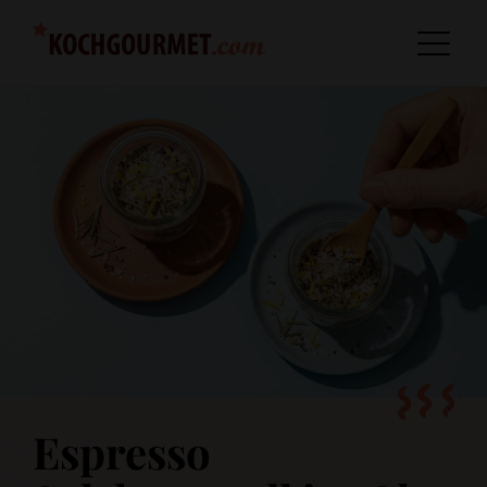
Espresso