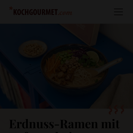
Erdnuss-Ramen mit