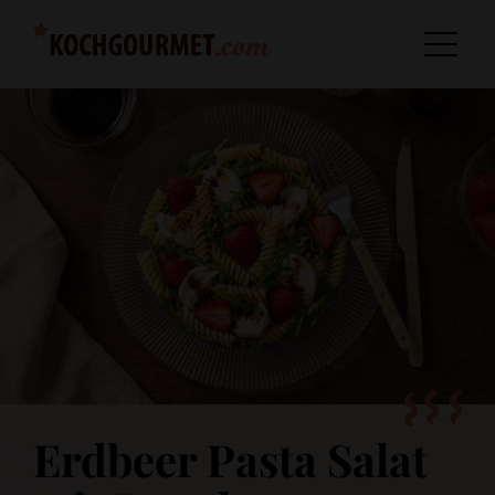
Erdbeer Pasta Salat