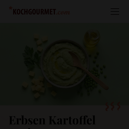
Erbsen Kartoffel