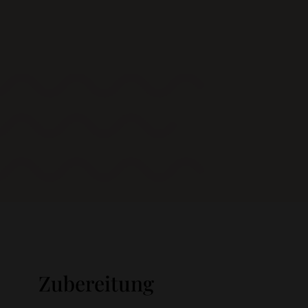
Zubereitung