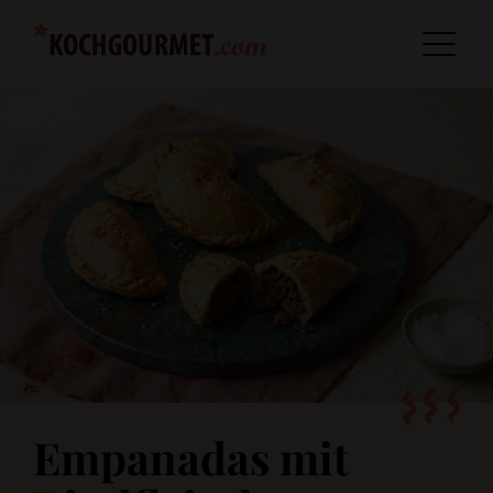
Empanadas mit