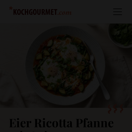
Eier Ricotta Pfanne