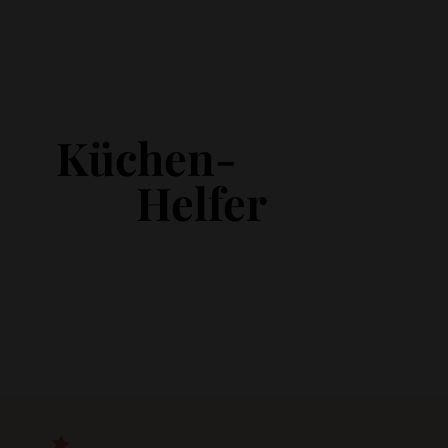
Küchen-
Helfer