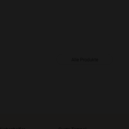
Alle Produkte