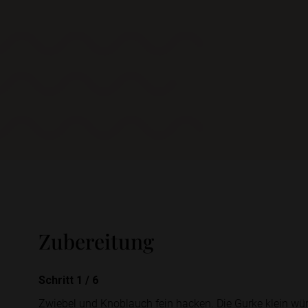
Zubereitung
Schritt 1
/
6
Zwiebel und Knoblauch fein hacken. Die Gurke klein wür