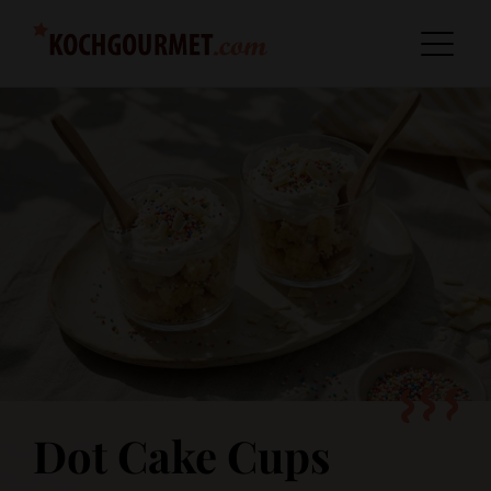
Dot Cake Cups