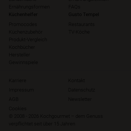
Ernährungsformen
FAQs
Küchenhelfer
Gusto Tempel
Promocodes
Restaurants
Küchenzubehör
TV-Köche
Produkt-Vergleich
Kochbücher
Hersteller
Gewinnspiele
Karriere
Kontakt
Impressum
Datenschutz
AGB
Newsletter
Cookies
© 2008 - 2026 Kochgourmet – dem Genuss
verpflichtet seit über 15 Jahren