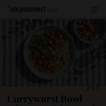
Currywurst Bowl