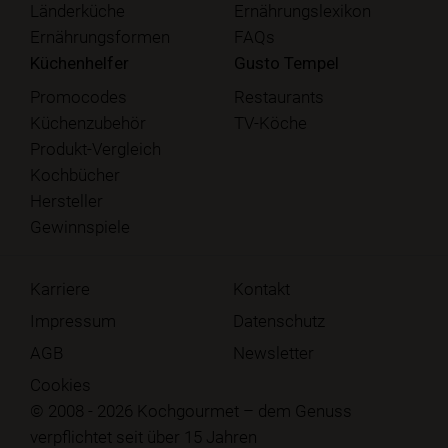
Länderküche
Ernährungslexikon
Ernährungsformen
FAQs
Küchenhelfer
Gusto Tempel
Promocodes
Restaurants
Küchenzubehör
TV-Köche
Produkt-Vergleich
Kochbücher
Hersteller
Gewinnspiele
Karriere
Kontakt
Impressum
Datenschutz
AGB
Newsletter
Cookies
© 2008 - 2026 Kochgourmet – dem Genuss
verpflichtet seit über 15 Jahren