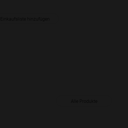
 Einkaufsliste hinzufügen
Alle Produkte