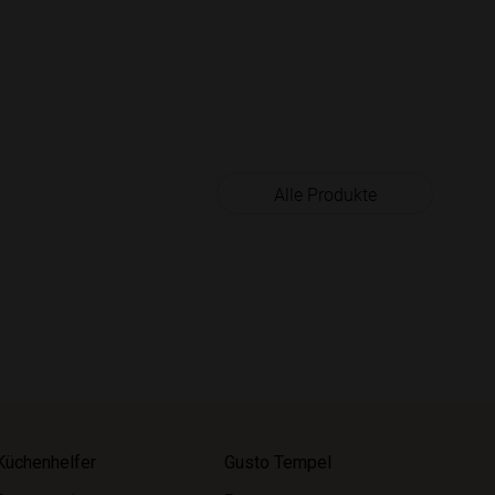
Alle Produkte
Küchenhelfer
Gusto Tempel