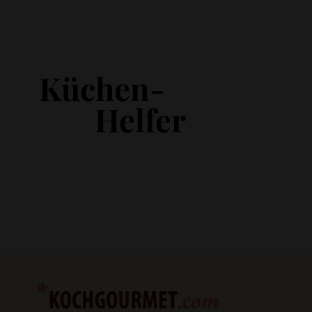
Küchen-
Helfer