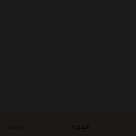
Rezepte
Magazin