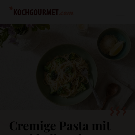
Cremige Pasta mit