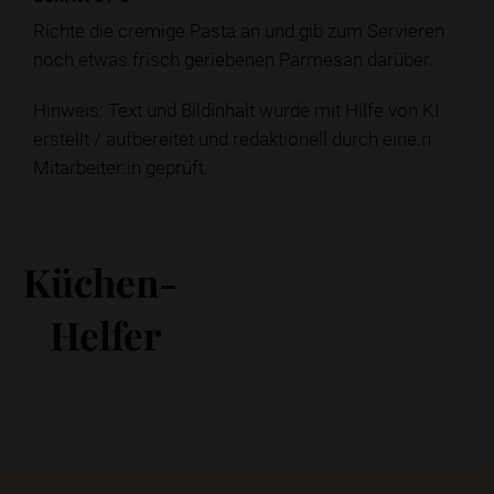
Richte die cremige Pasta an und gib zum Servieren
noch etwas frisch geriebenen Parmesan darüber.
Hinweis: Text und Bildinhalt wurde mit Hilfe von KI
erstellt / aufbereitet und redaktionell durch eine:n
Mitarbeiter:in geprüft.
Küchen-
Helfer