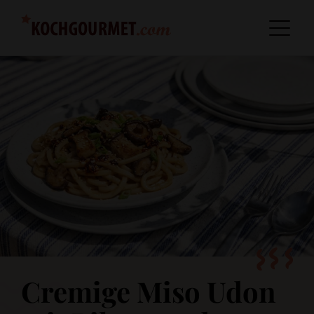
Cremige Miso Udon