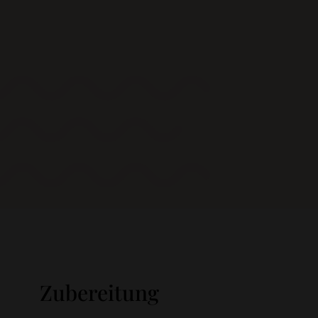
Zubereitung