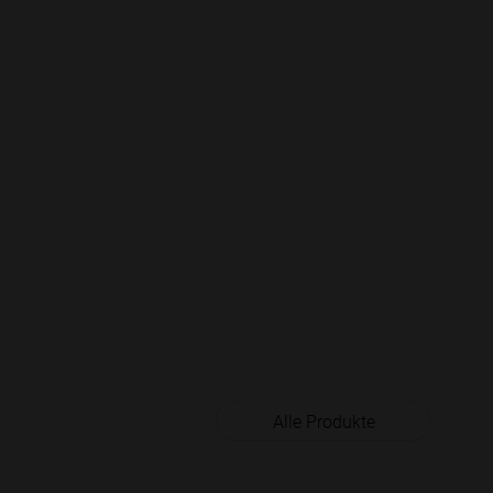
Alle Produkte