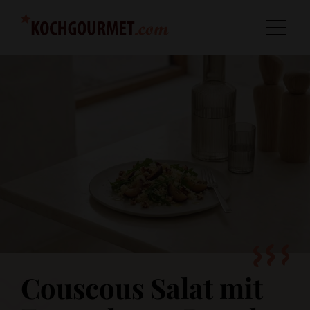
Couscous Salat mit