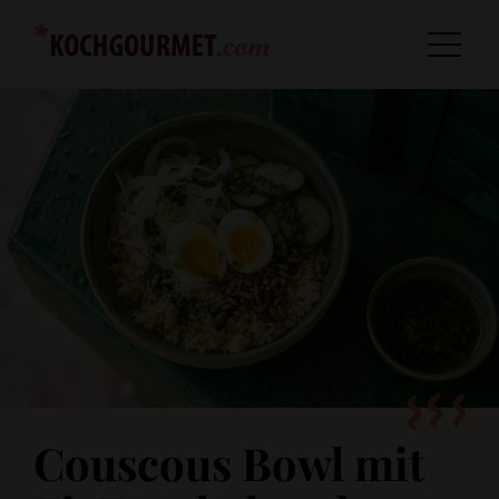
Couscous Bowl mit