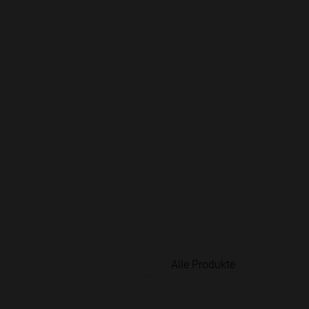
Alle Produkte