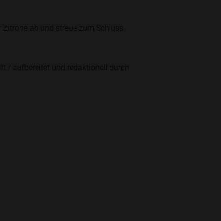
 Zitrone ab und streue zum Schluss
lt / aufbereitet und redaktionell durch