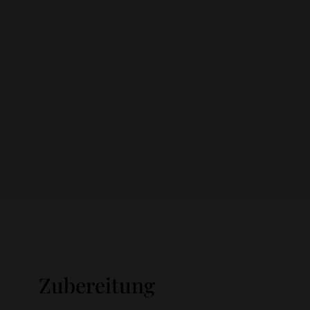
Zubereitung