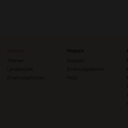
Rezepte
Magazin
Themen
Magazin
Länderküche
Ernährungslexikon
Ernährungsformen
FAQs