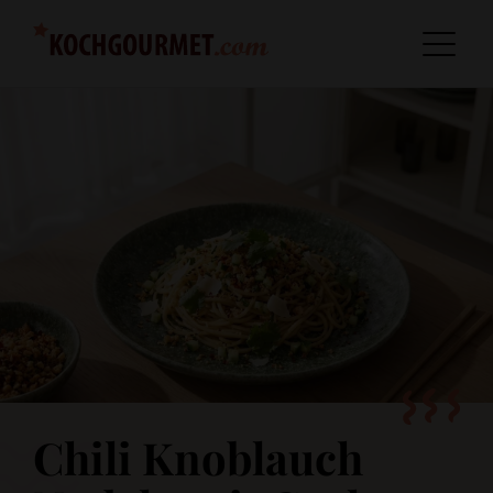
Chili Knoblauch