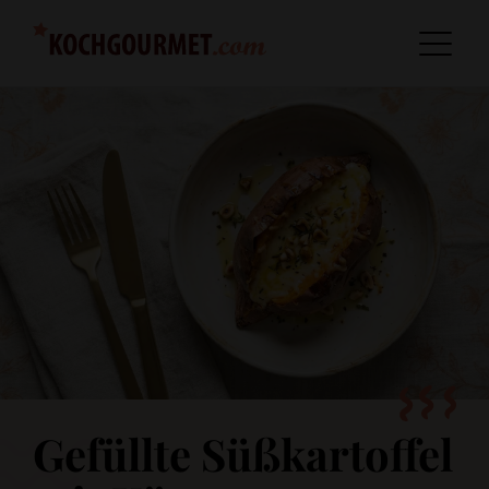
Gefüllte Süßkartoffel