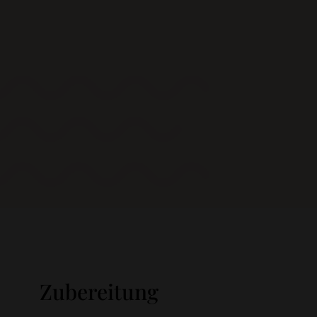
Zubereitung