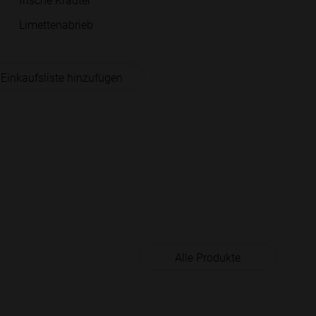
Limettenabrieb
 Einkaufsliste hinzufügen
Alle Produkte