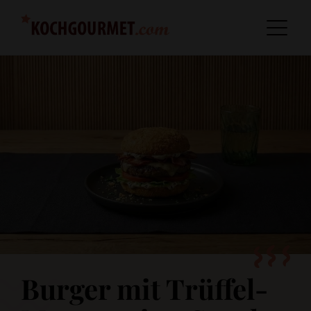
Burger mit Trüffel-