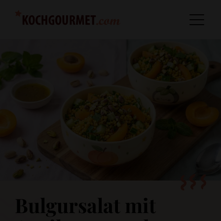
Bulgursalat mit