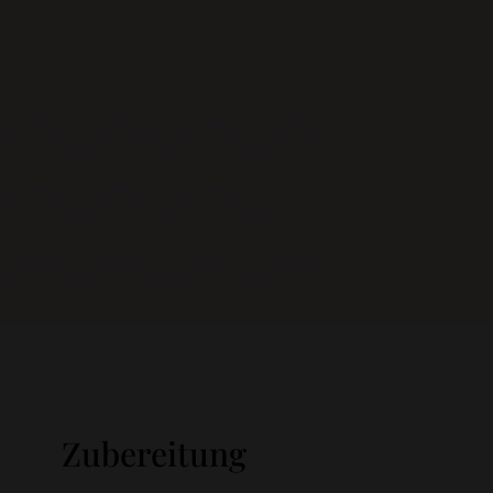
Zubereitung