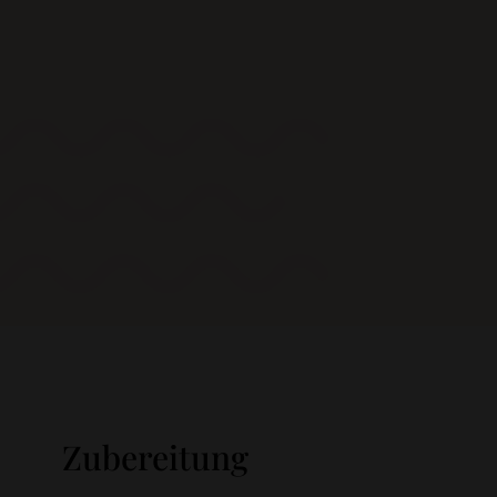
Zubereitung