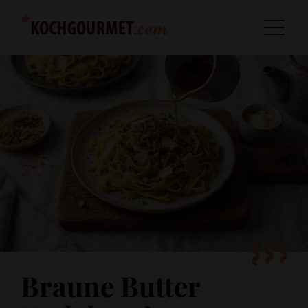
Braune Butter